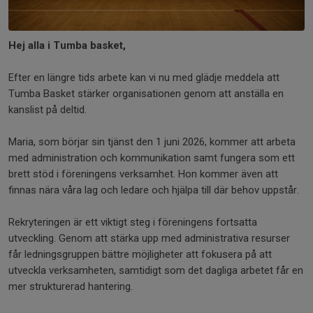
Hej alla i Tumba basket,
Efter en längre tids arbete kan vi nu med glädje meddela att
Tumba Basket stärker organisationen genom att anställa en
kanslist på deltid.
Maria, som börjar sin tjänst den 1 juni 2026, kommer att arbeta
med administration och kommunikation samt fungera som ett
brett stöd i föreningens verksamhet. Hon kommer även att
finnas nära våra lag och ledare och hjälpa till där behov uppstår.
Rekryteringen är ett viktigt steg i föreningens fortsatta
utveckling. Genom att stärka upp med administrativa resurser
får ledningsgruppen bättre möjligheter att fokusera på att
utveckla verksamheten, samtidigt som det dagliga arbetet får en
mer strukturerad hantering.