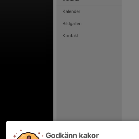
Kalender
Bildgalleri
Kontakt
Godkänn kakor