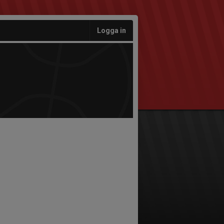
Logga in