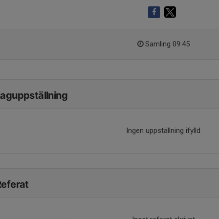
Samling 09:45
aguppställning
Ingen uppställning ifylld
eferat