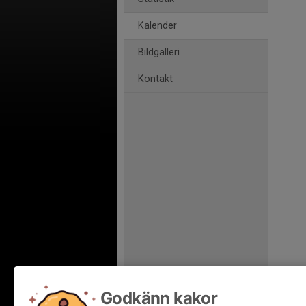
Kalender
Bildgalleri
Kontakt
Godkänn kakor