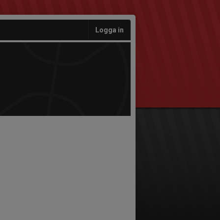
Logga in