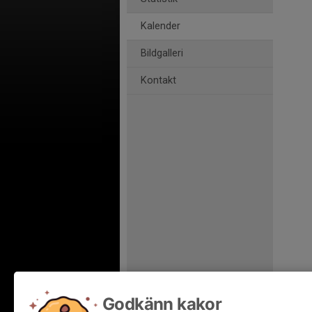
Kalender
Bildgalleri
Kontakt
Godkänn kakor